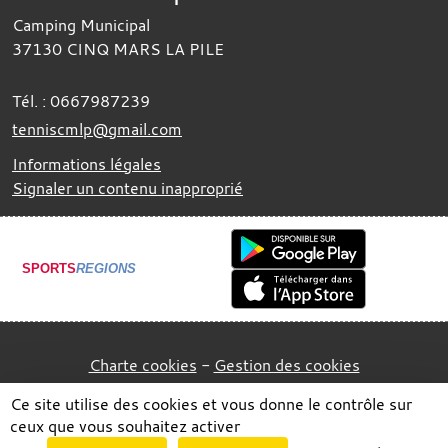
Camping Municipal
37130
CINQ MARS LA PILE
Tél. :
0667987239
tenniscmlp@gmail.com
Informations légales
Signaler un contenu inapproprié
SPORTS
REGIONS
Charte cookies
Gestion des cookies
Ce site utilise des cookies et vous donne le contrôle sur
ceux que vous souhaitez activer