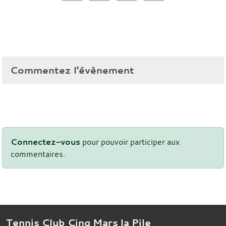
Commentez l’évènement
Connectez-vous
pour pouvoir participer aux
commentaires.
Tennis Club Cinq Mars la Pile