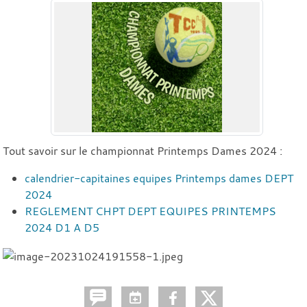
Tout savoir sur le championnat Printemps Dames 2024 :
calendrier-capitaines equipes Printemps dames DEPT
2024
REGLEMENT CHPT DEPT EQUIPES PRINTEMPS
2024 D1 A D5