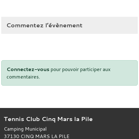
Commentez l’évènement
Connectez-vous
pour pouvoir participer aux
commentaires.
Tennis Club Cinq Mars la Pile
Camping Municipal
37130
CINQ MARS LA PILE