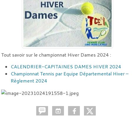
Tout savoir sur le championnat Hiver Dames 2024 :
CALENDRIER-CAPITAINES DAMES HIVER 2024
Championnat Tennis par Equipe Départemental Hiver –
Règlement 2024