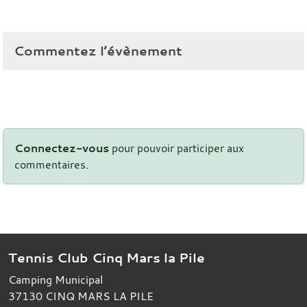
Commentez l’évènement
Connectez-vous
pour pouvoir participer aux
commentaires.
Tennis Club Cinq Mars la Pile
Camping Municipal
37130
CINQ MARS LA PILE