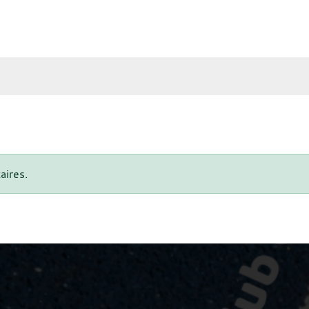
aires.