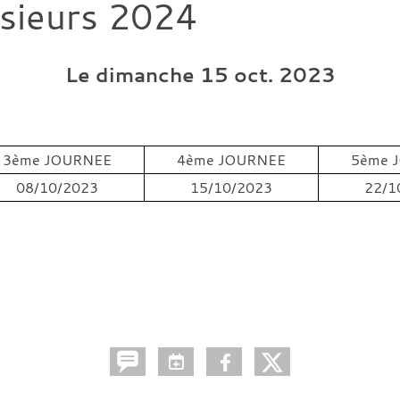
sieurs 2024
Le
dimanche
15
oct.
2023
3ème JOURNEE
4ème JOURNEE
5ème 
08/10/2023
15/10/2023
22/1