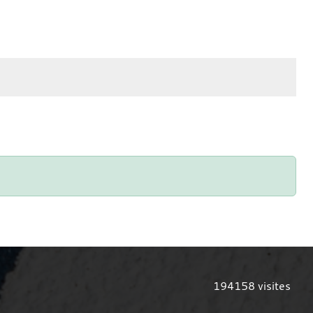
194158
visites