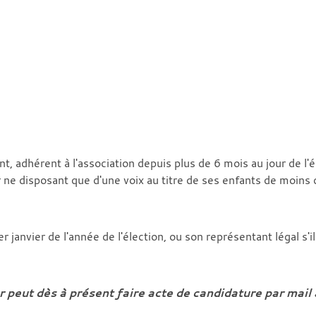
t, adhérent à l'association depuis plus de 6 mois au jour de l'
r ne disposant que d'une voix au titre de ses enfants de moins 
 janvier de l'année de l'élection, ou son représentant légal s'i
r peut dès à présent faire acte de candidature par mail