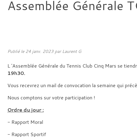
Assemblée Générale 
Publié le
24 janv. 2023
par
Laurent G
L 'Assemblée Générale du Tennis Club Cinq Mars se tiendra
19h30
.
Vous recevrez un mail de convocation la semaine qui préc
Nous comptons sur votre participation !
Ordre du jour :
- Rapport Moral
- Rapport Sportif