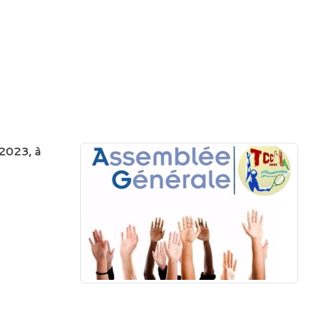
2023, à