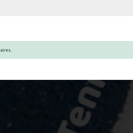
aires.