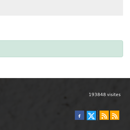
193848
visites