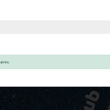
aires.