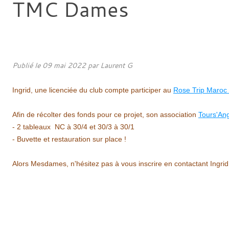
TMC Dames
Publié le
09 mai 2022
par
Laurent G
Ingrid, une licenciée du club compte participer au
Rose Trip Maroc
Afin de récolter des fonds pour ce projet, son association
Tours'An
- 2 tableaux NC à 30/4 et 30/3 à 30/1
- Buvette et restauration sur place !
Alors Mesdames, n'hésitez pas à vous inscrire en contactant Ingrid