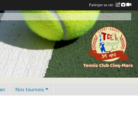
Participer au site :
lan
Nos tournois