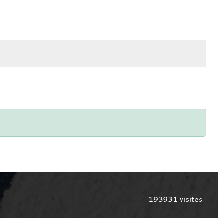
193931
visites