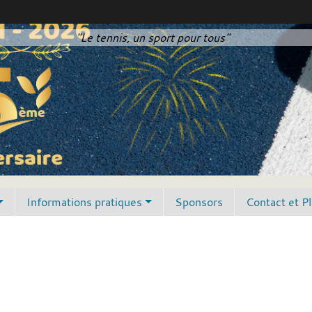
"Le tennis, un sport pour tous"
Informations pratiques
Sponsors
Contact et P