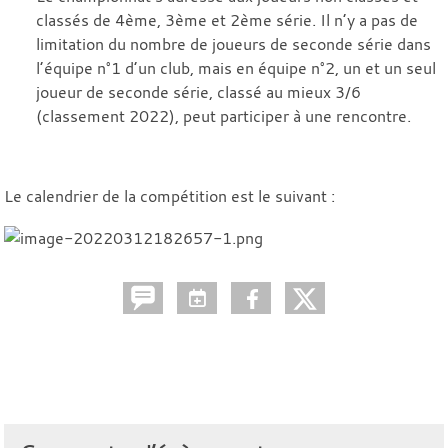
classés de 4ème, 3ème et 2ème série. Il n’y a pas de
limitation du nombre de joueurs de seconde série dans
l’équipe n°1 d’un club, mais en équipe n°2, un et un seul
joueur de seconde série, classé au mieux 3/6
(classement 2022), peut participer à une rencontre.
Le calendrier de la compétition est le suivant :