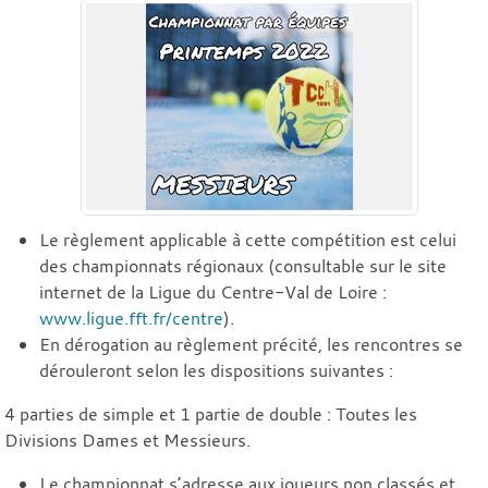
Le règlement applicable à cette compétition est celui
des championnats régionaux (consultable sur le site
internet de la Ligue du Centre-Val de Loire :
www.ligue.fft.fr/centre
).
En dérogation au règlement précité, les rencontres se
dérouleront selon les dispositions suivantes :
4 parties de simple et 1 partie de double : Toutes les
Divisions Dames et Messieurs.
Le championnat s’adresse aux joueurs non classés et