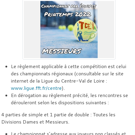
Le règlement applicable à cette compétition est celui
des championnats régionaux (consultable sur le site
internet de la Ligue du Centre-Val de Loire :
www.ligue.fft.fr/centre
).
En dérogation au règlement précité, les rencontres se
dérouleront selon les dispositions suivantes :
4 parties de simple et 1 partie de double : Toutes les
Divisions Dames et Messieurs.
Le championnat s’adresse aux joueurs non classés et