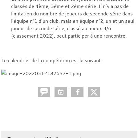
classés de 4ème, 3ème et 2ème série. Il n’y a pas de
limitation du nombre de joueurs de seconde série dans
l’équipe n°1 d’un club, mais en équipe n°2, un et un seul
joueur de seconde série, classé au mieux 3/6
(classement 2022), peut participer à une rencontre.
Le calendrier de la compétition est le suivant :