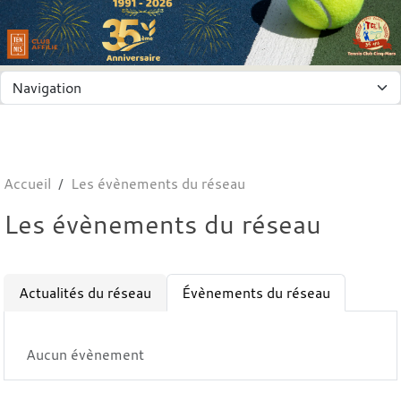
Panneau de gestion des cookies
Accueil
Les évènements du réseau
Les évènements du réseau
Actualités du réseau
Évènements du réseau
Aucun évènement