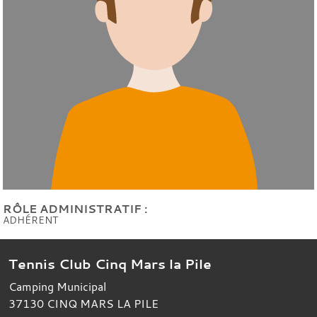
RÔLE ADMINISTRATIF :
ADHÉRENT
Tennis Club Cinq Mars la Pile
Camping Municipal
37130
CINQ MARS LA PILE