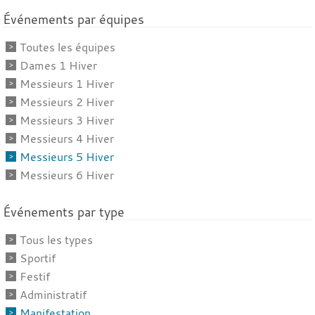
Événements par équipes
Toutes les équipes
Dames 1 Hiver
Messieurs 1 Hiver
Messieurs 2 Hiver
Messieurs 3 Hiver
Messieurs 4 Hiver
Messieurs 5 Hiver
Messieurs 6 Hiver
Événements par type
Tous les types
Sportif
Festif
Administratif
Manifestation