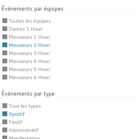
Événements par équipes
Toutes les équipes
Dames 1 Hiver
Messieurs 1 Hiver
Messieurs 2 Hiver
Messieurs 3 Hiver
Messieurs 4 Hiver
Messieurs 5 Hiver
Messieurs 6 Hiver
Événements par type
Tous les types
Sportif
Festif
Administratif
Manifestation