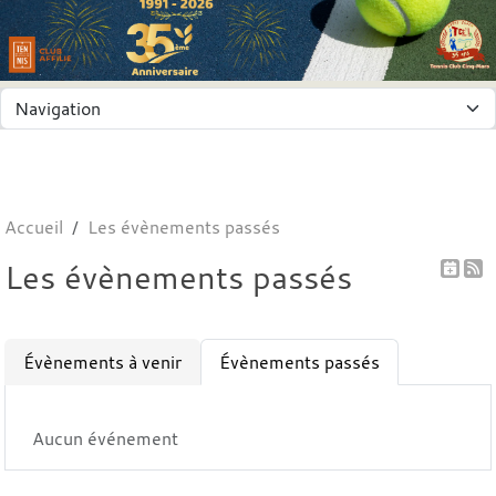
Panneau de gestion des cookies
Accueil
Les évènements passés
Les évènements passés
Évènements à venir
Évènements passés
Aucun événement