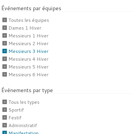
Événements par équipes
Toutes les équipes
Dames 1 Hiver
Messieurs 1 Hiver
Messieurs 2 Hiver
Messieurs 3 Hiver
Messieurs 4 Hiver
Messieurs 5 Hiver
Messieurs 6 Hiver
Événements par type
Tous les types
Sportif
Festif
Administratif
Manifestation