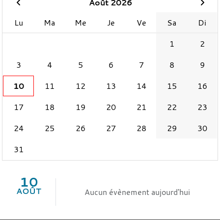
Août 2026
Lu
Ma
Me
Je
Ve
Sa
Di
1
2
3
4
5
6
7
8
9
10
11
12
13
14
15
16
17
18
19
20
21
22
23
24
25
26
27
28
29
30
31
10
AOÛT
Aucun évènement aujourd'hui