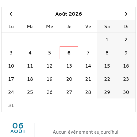
Août 2026
Lu
Ma
Me
Je
Ve
Sa
Di
1
2
3
4
5
6
7
8
9
10
11
12
13
14
15
16
17
18
19
20
21
22
23
24
25
26
27
28
29
30
31
06
AOÛT
Aucun évènement aujourd'hui