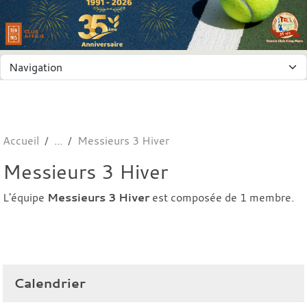
Panneau de gestion des cookies
Accueil
Messieurs 3 Hiver
Messieurs 3 Hiver
L'équipe
Messieurs 3 Hiver
est composée de 1 membre.
Calendrier