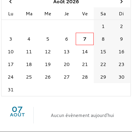
Août 2026
Lu
Ma
Me
Je
Ve
Sa
Di
1
2
3
4
5
6
7
8
9
10
11
12
13
14
15
16
17
18
19
20
21
22
23
24
25
26
27
28
29
30
31
07
AOÛT
Aucun évènement aujourd'hui