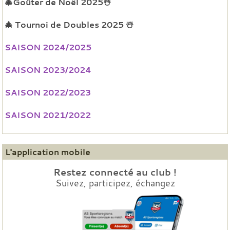
🎄Goûter de Noël 2025☃️
🎄 Tournoi de Doubles 2025 ☃️
SAISON 2024/2025
SAISON 2023/2024
SAISON 2022/2023
SAISON 2021/2022
L'application mobile
Restez connecté au club !
Suivez, participez, échangez