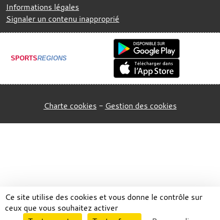
Informations légales
Signaler un contenu inapproprié
SPORTS
REGIONS
Charte cookies
Gestion des cookies
Ce site utilise des cookies et vous donne le contrôle sur
ceux que vous souhaitez activer