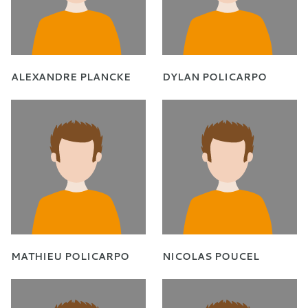
ALEXANDRE PLANCKE
DYLAN POLICARPO
MATHIEU POLICARPO
NICOLAS POUCEL