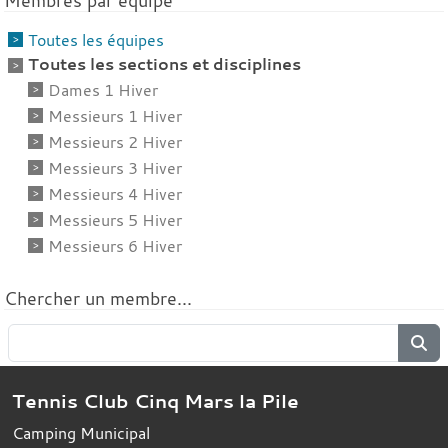
Membres par équipe
Toutes les équipes
Toutes les sections et disciplines
Dames 1 Hiver
Messieurs 1 Hiver
Messieurs 2 Hiver
Messieurs 3 Hiver
Messieurs 4 Hiver
Messieurs 5 Hiver
Messieurs 6 Hiver
Chercher un membre...
Tennis Club Cinq Mars la Pile
Camping Municipal