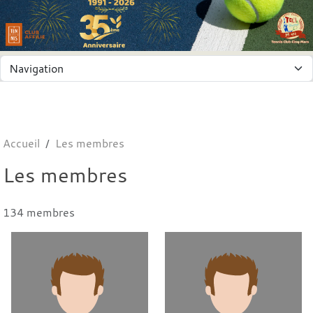
Panneau de gestion des cookies
Accueil
Les membres
Les membres
134 membres