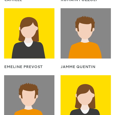
EMELINE PREVOST
JAMME QUENTIN