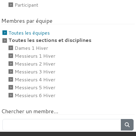
Participant
Membres par équipe
Toutes les équipes
Toutes les sections et disciplines
Dames 1 Hiver
Messieurs 1 Hiver
Messieurs 2 Hiver
Messieurs 3 Hiver
Messieurs 4 Hiver
Messieurs 5 Hiver
Messieurs 6 Hiver
Chercher un membre...