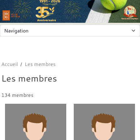
Panneau de gestion des cookies
Accueil
Les membres
Les membres
134 membres