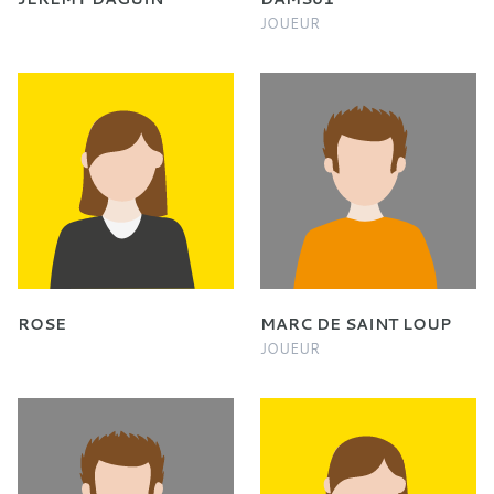
JOUEUR
ROSE
MARC DE SAINT LOUP
JOUEUR