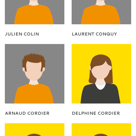
JULIEN COLIN
LAURENT CONQUY
ARNAUD CORDIER
DELPHINE CORDIER