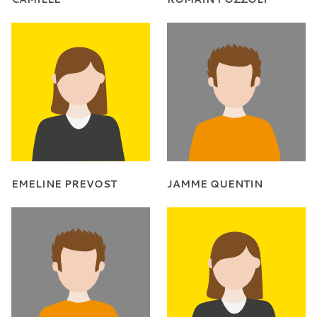
EMELINE PREVOST
JAMME QUENTIN