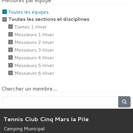
Membres par équipe
Toutes les équipes
Toutes les sections et disciplines
Dames 1 Hiver
Messieurs 1 Hiver
Messieurs 2 Hiver
Messieurs 3 Hiver
Messieurs 4 Hiver
Messieurs 5 Hiver
Messieurs 6 Hiver
Chercher un membre...
Tennis Club Cinq Mars la Pile
Camping Municipal