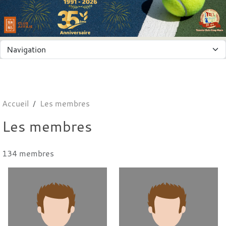
Panneau de gestion des cookies
Accueil
Les membres
Les membres
134 membres