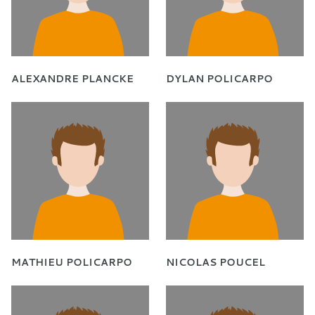
ALEXANDRE PLANCKE
DYLAN POLICARPO
MATHIEU POLICARPO
NICOLAS POUCEL