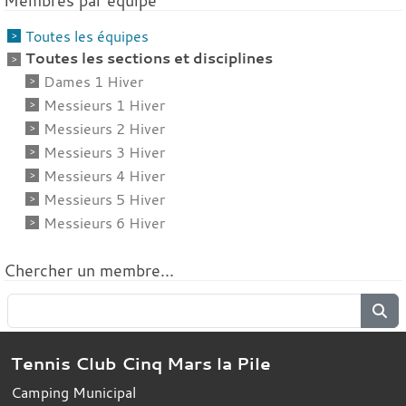
Membres par équipe
Toutes les équipes
Toutes les sections et disciplines
Dames 1 Hiver
Messieurs 1 Hiver
Messieurs 2 Hiver
Messieurs 3 Hiver
Messieurs 4 Hiver
Messieurs 5 Hiver
Messieurs 6 Hiver
Chercher un membre...
Tennis Club Cinq Mars la Pile
Camping Municipal