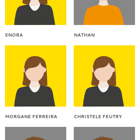
ENORA
NATHAN
MORGANE FERREIRA
CHRISTELE FEUTRY