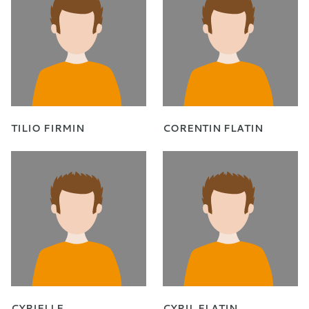
TILIO FIRMIN
CORENTIN FLATIN
CYRIELLE
CYRIL FLATIN