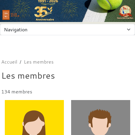
Panneau de gestion des cookies
Accueil
Les membres
Les membres
134 membres