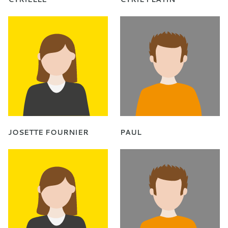
JOSETTE FOURNIER
PAUL