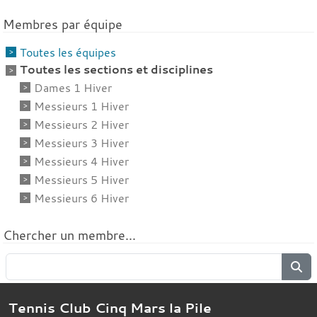
Membres par équipe
Toutes les équipes
Toutes les sections et disciplines
Dames 1 Hiver
Messieurs 1 Hiver
Messieurs 2 Hiver
Messieurs 3 Hiver
Messieurs 4 Hiver
Messieurs 5 Hiver
Messieurs 6 Hiver
Chercher un membre...
Tennis Club Cinq Mars la Pile