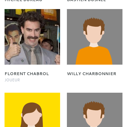
FLORENT CHABROL
WILLY CHARBONNIER
JOUEUR