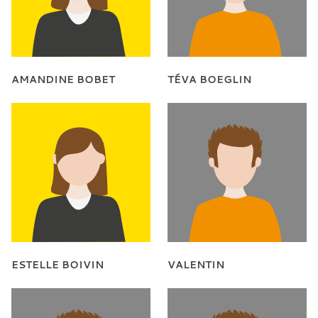
AMANDINE BOBET
TÉVA BOEGLIN
ESTELLE BOIVIN
VALENTIN