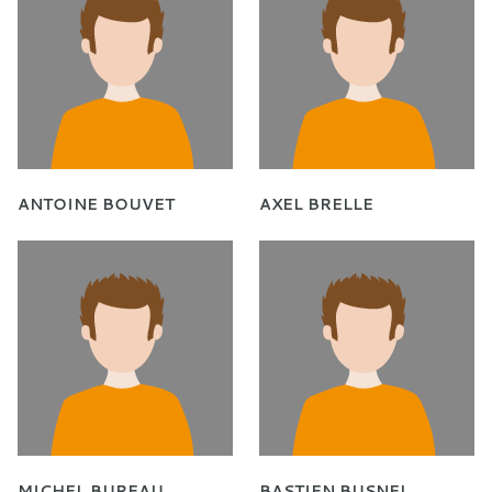
ANTOINE BOUVET
AXEL BRELLE
MICHEL BUREAU
BASTIEN BUSNEL