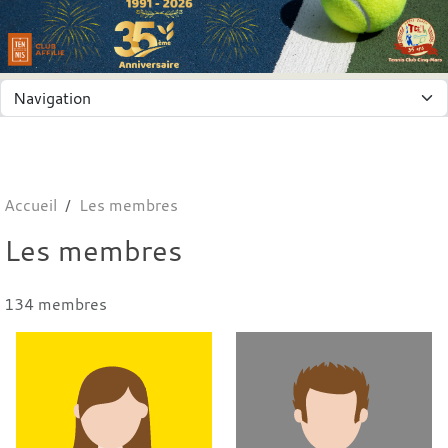
Panneau de gestion des cookies
Accueil
Les membres
Les membres
134 membres