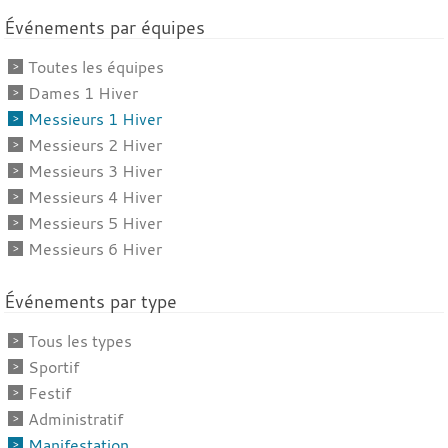
Événements par équipes
Toutes les équipes
Dames 1 Hiver
Messieurs 1 Hiver
Messieurs 2 Hiver
Messieurs 3 Hiver
Messieurs 4 Hiver
Messieurs 5 Hiver
Messieurs 6 Hiver
Événements par type
Tous les types
Sportif
Festif
Administratif
Manifestation